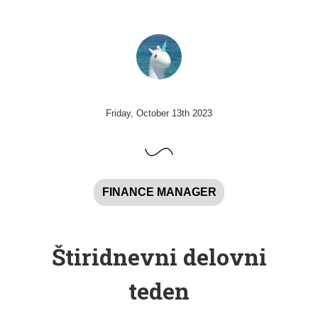
Friday, October 13th 2023
FINANCE MANAGER
Štiridnevni delovni
teden